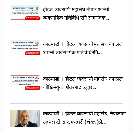
होटल व्यवसायी महासंघ नेपाल आफ्नो
व्यवसायिक गतिविधि सँगै सामाजिक…
काठमाडौं । होटल व्यवसायी महासंघ नेपालले
आफ्नो व्यवसायिक गतिविधिसँगै…
काठमाडौं । होटल व्यवसायी महासंघ नेपालले
जोखिमयुक्त क्षेत्रबाट उद्धार…
काठमाडौं । होटल व्यवसायी महासंघ, नेपालका
अध्यक्ष टी.आर.भण्डारी (शंकर)ले…