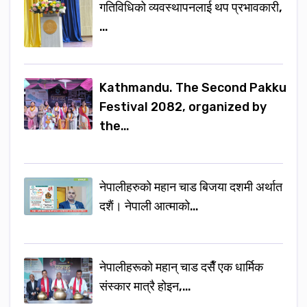
गतिविधिको व्यवस्थापनलाई थप प्रभावकारी,
…
Kathmandu. The Second Pakku
Festival 2082, organized by
the…
नेपालीहरुको महान चाड बिजया दशमी अर्थात
दशैं। नेपाली आत्माको…
नेपालीहरूको महान् चाड दसैँ एक धार्मिक
संस्कार मात्रै होइन,…