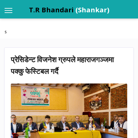
T.R Bhandari
(Shankar)
s
प्रेसिडेन्ट विजनेश ग्रुपले महाराजगञ्जमा
पक्कु फेस्टिबल गर्दै