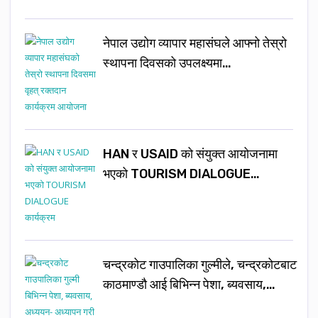
नेपाल उद्योग व्यापार महासंघले आफ्नो तेस्रो
स्थापना दिवसको उपलक्ष्यमा…
HAN र USAID को संयुक्त आयोजनामा
भएको TOURISM DIALOGUE…
चन्द्रकोट गाउपालिका गुल्मीले, चन्द्रकोटबाट
काठमाण्डौ आई बिभिन्न पेशा, ब्यवसाय,…