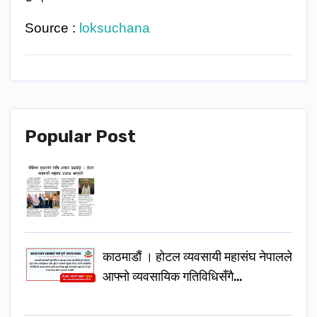
Source :
loksuchana
Popular Post
काठमाडौं । होटल व्यवसायी महासंघ नेपालले
आफ्नो व्यवसायिक गतिविधिसँगै…