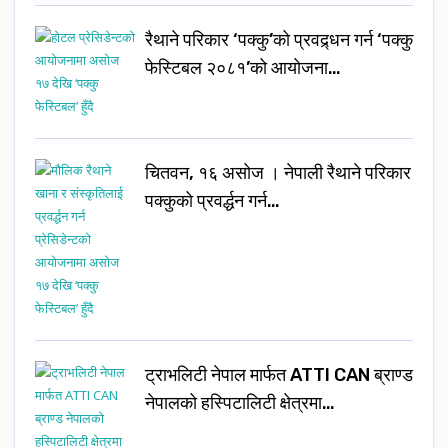
रैथाने परिकार ‘पक्कु’को प्रवद्र्धन गर्न ‘पक्कु
फेस्टिबल २०८१’को आयोजना…
चितवन, १६ असोज । नेपाली रैथाने परिकार
पक्कुको प्रवर्द्धन गर्न…
ट्राभलिटी नेपाल मार्फत ATTI CAN ब्राण्ड
नेपालको हस्पिटालिटी क्षेत्रमा…