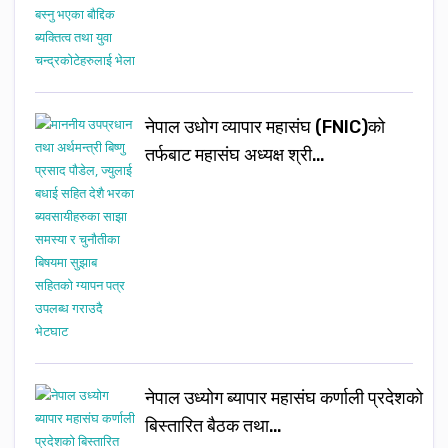
नेपाल उधोग व्यापार महासंघ (FNIC)को
तर्फबाट महासंघ अध्यक्ष श्री…
नेपाल उध्योग ब्यापार महासंघ कर्णाली प्रदेशको
बिस्तारित बैठक तथा…