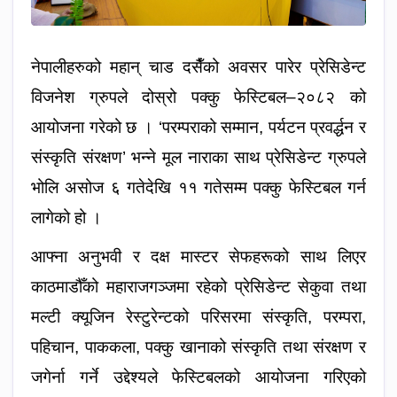
नेपालीहरुको महान् चाड दसैँको अवसर पारेर प्रेसिडेन्ट
विजनेश ग्रुपले दोस्रो पक्कु फेस्टिबल–२०८२ को
आयोजना गरेको छ । ‘परम्पराको सम्मान, पर्यटन प्रवर्द्धन र
संस्कृति संरक्षण’ भन्ने मूल नाराका साथ प्रेसिडेन्ट ग्रुपले
भोलि असोज ६ गतेदेखि ११ गतेसम्म पक्कु फेस्टिबल गर्न
लागेको हो ।
आफ्ना अनुभवी र दक्ष मास्टर सेफहरूको साथ लिएर
काठमाडौँको महाराजगञ्जमा रहेको प्रेसिडेन्ट सेकुवा तथा
मल्टी क्यूजिन रेस्टुरेन्टको परिसरमा संस्कृति, परम्परा,
पहिचान, पाककला, पक्कु खानाको संस्कृति तथा संरक्षण र
जगेर्ना गर्ने उद्देश्यले फेस्टिबलको आयोजना गरिएको