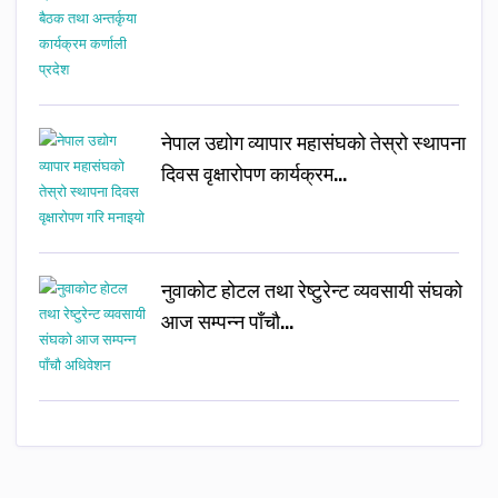
नेपाल उद्योग व्यापार महासंघको तेस्रो स्थापना
दिवस वृक्षारोपण कार्यक्रम…
नुवाकोट होटल तथा रेष्टुरेन्ट व्यवसायी संघको
आज सम्पन्न पाँचौ…