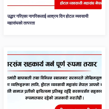
उद्धार गरिएका नागरिकलाई आश्रय दिन होटल व्यवसायी
महासंघको तत्परता