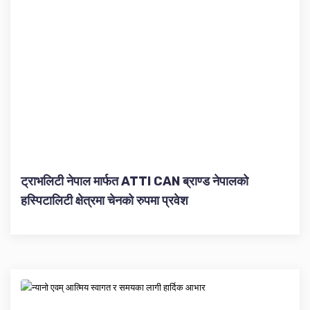
ट्राभलिटी नेपाल मार्फत ATTI CAN ब्राण्ड नेपालको
हस्पिटालिटी क्षेत्रमा चेनको रुपमा प्रवेश