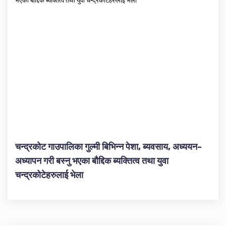
चन्द्रकोट गाउपालिका गुल्मी बिभिन्न पेशा, ब्यवसाय, अध्ययन-
अध्यापन गरी बस्नु भएका बौद्दिक ब्यक्तित्व तथा युवा
चन्द्रकोटेहरुलाई भेला