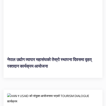
नेपाल उद्योग व्यापार महासंघको तेस्रो स्थापना दिवसमा वृहत्
रक्तदान कार्यक्रम आयोजना