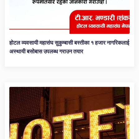
होटल व्यवसायी महासंघ सुकुम्बासी बस्तीका १ हजार नागरिकलाई
अस्थायी बसोबास उपलब्ध गराउन तयार