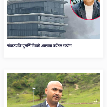
संकटपछि पुनर्निर्माणको आशामा पर्यटन उद्योग