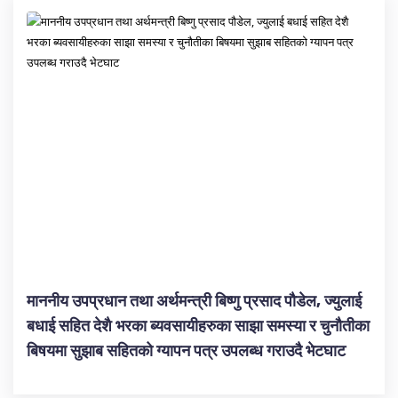
माननीय उपप्रधान तथा अर्थमन्त्री बिष्णु प्रसाद पौडेल, ज्युलाई
बधाई सहित देशै भरका ब्यवसायीहरुका साझा समस्या र चुनौतीका
बिषयमा सुझाब सहितको ग्यापन पत्र उपलब्ध गराउदै भेटघाट