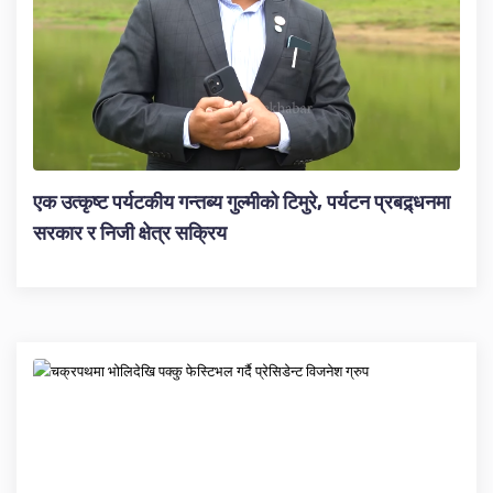
एक उत्कृष्ट पर्यटकीय गन्तब्य गुल्मीको टिमुरे, पर्यटन प्रबद्र्धनमा
सरकार र निजी क्षेत्र सक्रिय