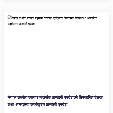
नेपाल उध्योग ब्यापार महासंघ कर्णाली प्रदेशको बिस्तारित बैठक
तथा अन्तर्कृया कार्यक्रम कर्णाली प्रदेश