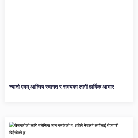
न्यानो एवम् आत्मिय स्वागत र समयका लागी हार्दिक आभार