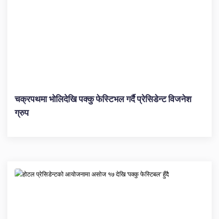
चक्रपथमा भोलिदेखि पक्कु फेस्टिभल गर्दै प्रेसिडेन्ट विजनेश
ग्रुप