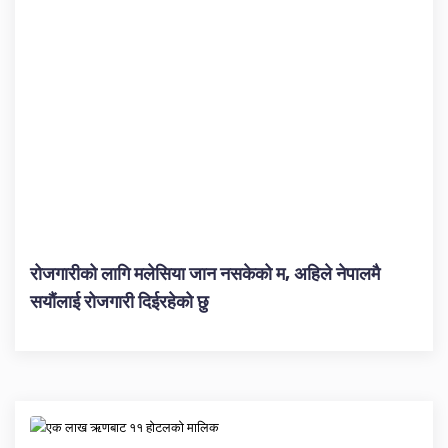
रोजगारीको लागि मलेसिया जान नसकेको म, अहिले नेपालमै
सयौंलाई रोजगारी दिईरहेको छु