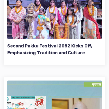
Second Pakku Festival 2082 Kicks Off,
Emphasizing Tradition and Culture