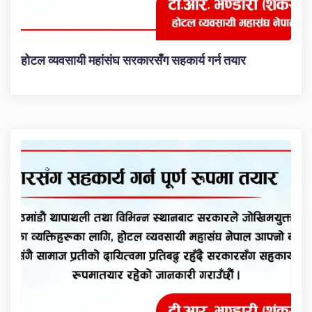
होटल व्यवसायी महांसंघ सरकारसँग सहकार्य गर्न तयार