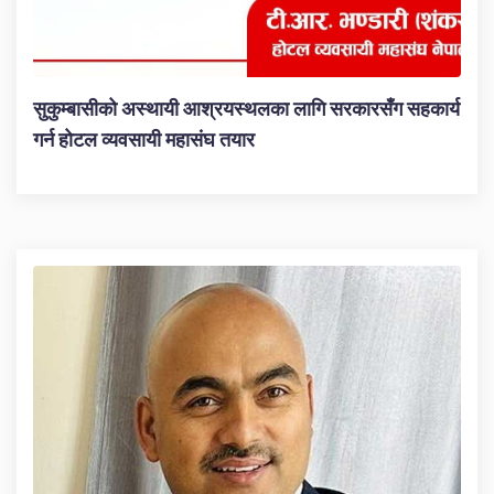
सुकुम्बासीको अस्थायी आश्रयस्थलका लागि सरकारसँग सहकार्य
गर्न होटल व्यवसायी महासंघ तयार