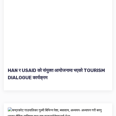
HAN र USAID को संयुक्त आयोजनामा भएको TOURISM
DIALOGUE कार्यक्रम