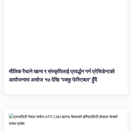
मौलिक रैथाने खाना र संस्कृतिलाई प्रवर्द्धन गर्न प्रेसिडेन्टको
आयोजनामा असोज १७ देखि ‘पक्कु फेस्टिबल’ हुँदै