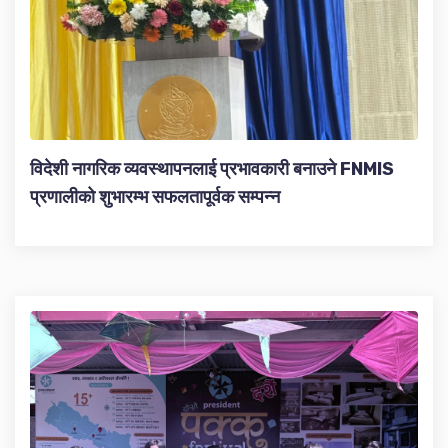
विदेशी नागरिक व्यवस्थापनलाई प्रभावकारी बनाउने FNMIS
प्रणालीको शुभारम्भ सफलतापूर्वक सम्पन्न