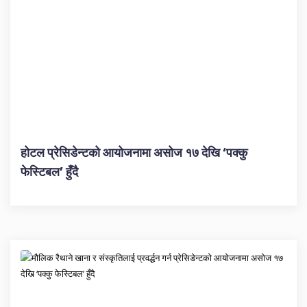
होटल प्रेसिडेन्टको आयोजनामा असोज १७ देखि ‘पक्कु
फेस्टिबल’ हुँदै