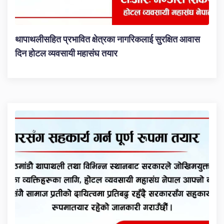
थापाथलीसहित प्रभावित क्षेत्रका नागरिकलाई सुरक्षित आवास
दिन होटल व्यवसायी महासंघ तयार