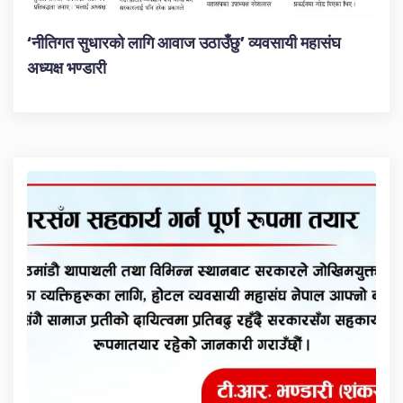
‘नीतिगत सुधारको लागि आवाज उठाउँछु’ व्यवसायी महासंघ
अध्यक्ष भण्डारी