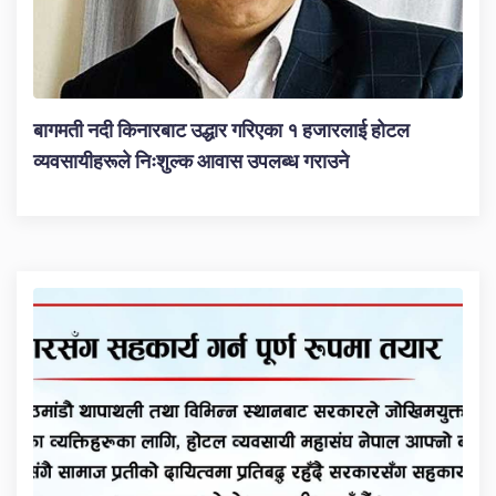
बागमती नदी किनारबाट उद्धार गरिएका १ हजारलाई होटल
व्यवसायीहरूले निःशुल्क आवास उपलब्ध गराउने