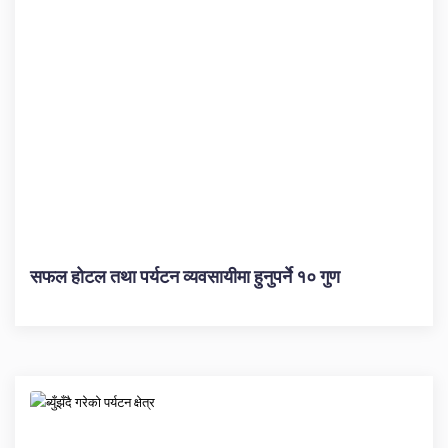
सफल होटल तथा पर्यटन व्यवसायीमा हुनुपर्ने १० गुण